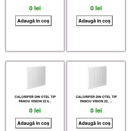
0 lei
0 lei
CALORIFER DIN OTEL TIP
CALORIFER DIN OTEL TIP
PANOU VISION 22 6...
PANOU VISION 22, ...
0 lei
0 lei