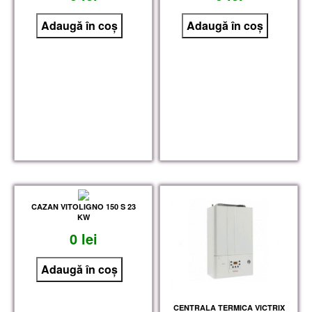
CAZAN VITOLIGNO 150 S 23
KW
0 lei
CENTRALA TERMICA VICTRIX