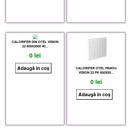
CALORIFER DIN OTEL VISION
22 600X2000 40...
0 lei
CALORIFER OTEL PANOU
VISION 22 PK 600X50...
0 lei