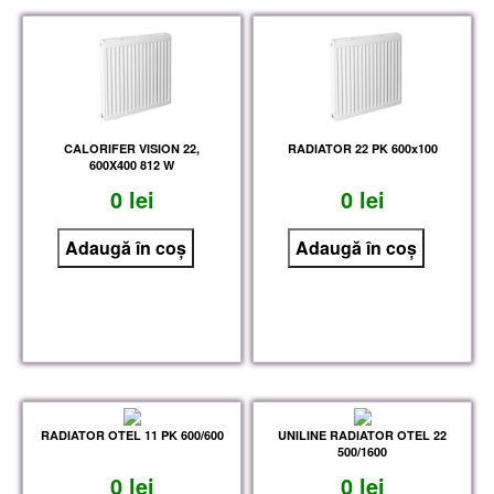
CALORIFER VISION 22,
RADIATOR 22 PK 600x100
600X400 812 W
0 lei
0 lei
RADIATOR OTEL 11 PK 600/600
UNILINE RADIATOR OTEL 22
500/1600
0 lei
0 lei