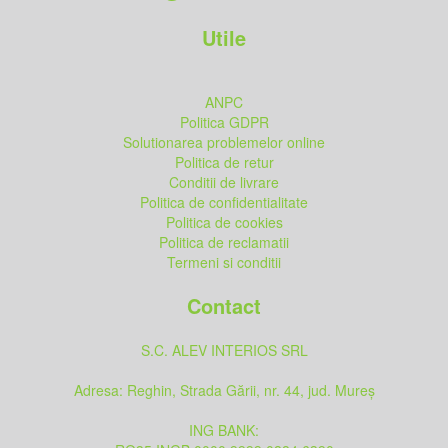
Utile
ANPC
Politica GDPR
Solutionarea problemelor online
Politica de retur
Conditii de livrare
Politica de confidentialitate
Politica de cookies
Politica de reclamatii
Termeni si conditii
Contact
S.C. ALEV INTERIOS SRL
Adresa: Reghin, Strada Gării, nr. 44, jud. Mureș
ING BANK: